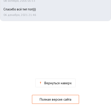
08 октября, 2016 01:53
Спасибо всё тип топ)))
06 декабря, 2021 21:46
Вернуться наверх
Полная версия сайта