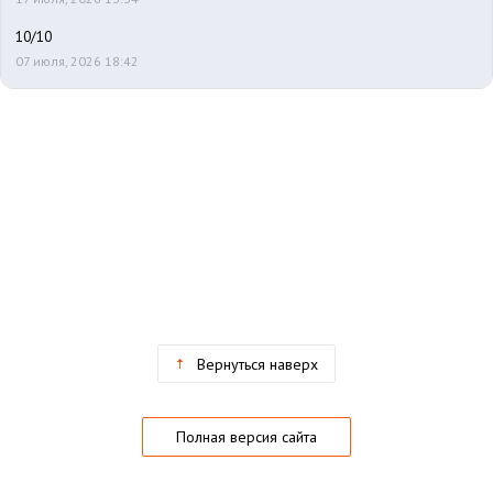
10/10
07 июля, 2026 18:42
Вернуться наверх
Полная версия сайта