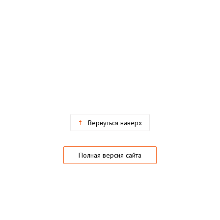
Вернуться наверх
Полная версия сайта