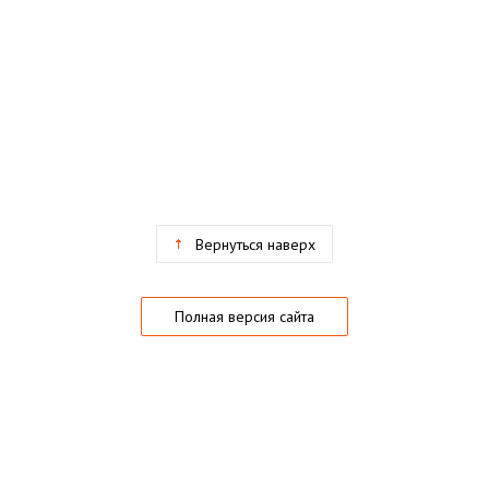
Вернуться наверх
Полная версия сайта