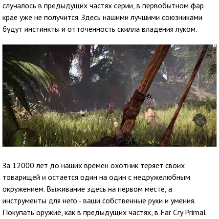
случалось в предыдущих частях серии, в первобытном фар
крае уже не получится. Здесь нашими лучшими союзниками
будут инстинкты и отточенность скилла владения луком.
За 12000 лет до наших времен охотник теряет своих
товарищей и остается один на один с недружелюбным
окружением. Выживание здесь на первом месте, а
инструменты для него - ваши собственные руки и умения.
Покупать оружие, как в предыдущих частях, в Far Cry Primal