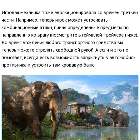
Игровая механика тоже эволюционировала со времен третьей
части. Например, теперь игрок может устраивать
комбинационные атаки, пиная определенные предметы по
направлению ко врагу (посмотрите в геймплей-трейлере ниже).
Во время вождения любого транспортного средства вы
теперь можете стрелять свободной рукой. А если и это не
помогает, всегда есть возможность запрыгнуть в автомобиль
противника и устроить там кровавую баню.