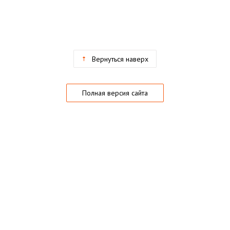
Вернуться наверх
Полная версия сайта