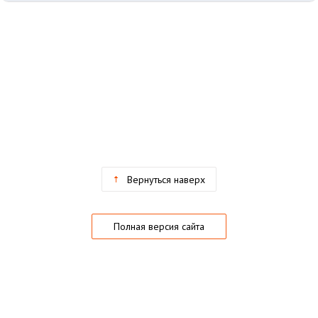
Вернуться наверх
Полная версия сайта