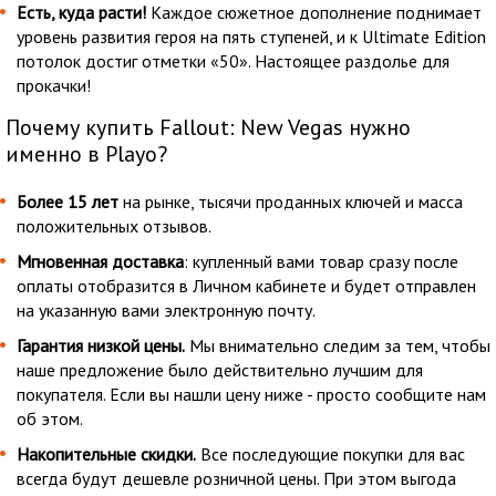
Есть, куда расти!
Каждое сюжетное дополнение поднимает
уровень развития героя на пять ступеней, и к Ultimate Edition
потолок достиг отметки «50». Настоящее раздолье для
прокачки!
Почему купить Fallout: New Vegas нужно
именно в Playo?
Более 15 лет
на рынке, тысячи проданных ключей и масса
положительных отзывов.
Мгновенная доставка
: купленный вами товар сразу после
оплаты отобразится в Личном кабинете и будет отправлен
на указанную вами электронную почту.
Гарантия низкой цены.
Мы внимательно следим за тем, чтобы
наше предложение было действительно лучшим для
покупателя. Если вы нашли цену ниже - просто сообщите нам
об этом.
Накопительные скидки.
Все последующие покупки для вас
всегда будут дешевле розничной цены. При этом выгода