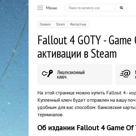
Меню
Главная
Steam
Фантастика
Fallout 4 GOTY - Game 
активации в Steam
Лицензионный
ключ
На этой странице можно купить Fallout 4 - из
Купленный ключ будет отправлен на вашу поч
удобным для вас способом: банковские карты
терминалов.
Об издании Fallout 4 Game Of 