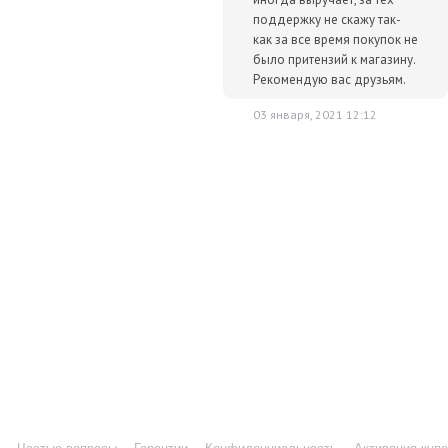
поддержку не скажу так-
как за все время покупок не
было притензий к магазину.
Рекомендую вас друзьям.
03 января, 2021 12:12