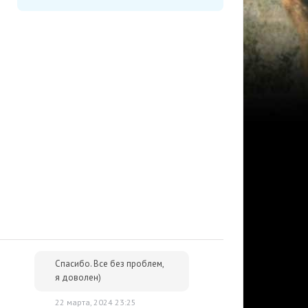
Спасибо. Все без проблем,
я доволен)
22 марта, 2024 23:25