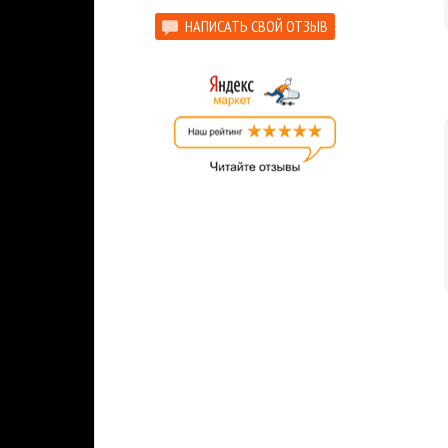
НАПИСАТЬ СВОЙ ОТЗЫВ