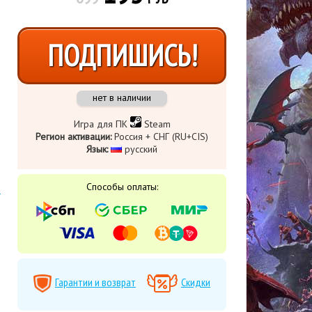
ПОДПИШИСЬ!
нет в наличии
Игра для ПК
Steam
Регион активации:
Россия + СНГ (RU+CIS)
Язык:
русский
Способы оплаты:
Гарантии и возврат
Скидки