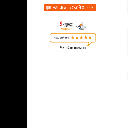
НАПИСАТЬ СВОЙ ОТЗЫВ