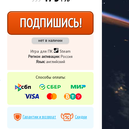
ПОДПИШИСЬ!
нет в наличии
Игра для ПК
Steam
Регион активации:
Россия
Язык:
английский
Способы оплаты:
,
Гарантии и возврат
Скидки