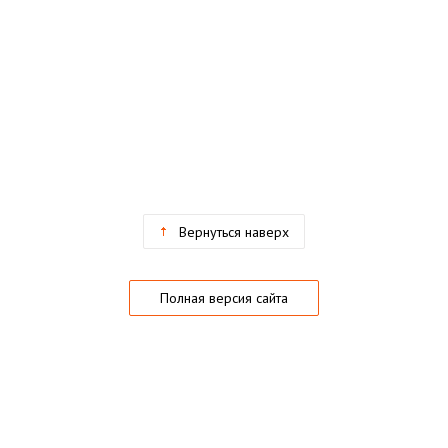
Вернуться наверх
Полная версия сайта