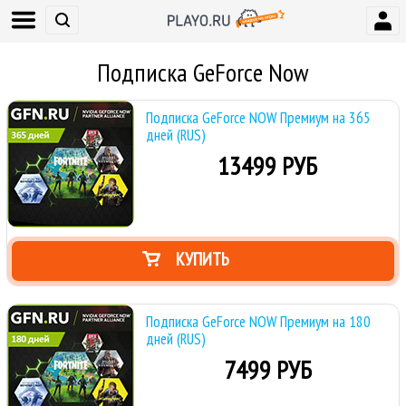
Подписка GeForce Now
Подписка GeForce NOW Премиум на 365
дней (RUS)
13499 РУБ
КУПИТЬ
Подписка GeForce NOW Премиум на 180
дней (RUS)
7499 РУБ