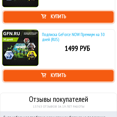
КУПИТЬ
Подписка GeForce NOW Премиум на 30
дней (RUS)
1499 РУБ
КУПИТЬ
Отзывы покупателей
13763 ОТЗЫВОВ ЗА 19 ЛЕТ РАБОТЫ