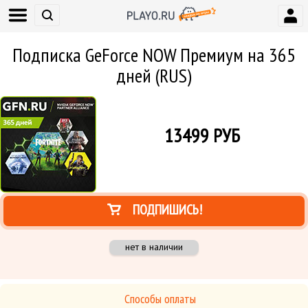
Подписка GeForce NOW Премиум на 365
дней (RUS)
13499
РУБ
ПОДПИШИСЬ!
нет в наличии
Способы оплаты