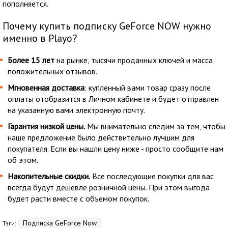
пополняется.
Почему купить подписку GeForce NOW нужно
именно в Playo?
Более 15 лет
на рынке, тысячи проданных ключей и масса
положительных отзывов.
Мгновенная доставка
: купленный вами товар сразу после
оплаты отобразится в Личном кабинете и будет отправлен
на указанную вами электронную почту.
Гарантия низкой цены.
Мы внимательно следим за тем, чтобы
наше предложение было действительно лучшим для
покупателя. Если вы нашли цену ниже - просто сообщите нам
об этом.
Накопительные скидки.
Все последующие покупки для вас
всегда будут дешевле розничной цены. При этом выгода
будет расти вместе с объемом покупок.
Подписка GeForce Now
Тэги: