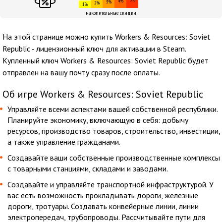
4%
3%
2%
1%
накопительные скидки
На этой странице можно купить Workers & Resources: Soviet
Republic - лицензионный ключ для активации в Steam.
Купленный ключ Workers & Resources: Soviet Republic будет
отправлен на вашу почту сразу после оплаты.
Об игре Workers & Resources: Soviet Republic
Управляйте всеми аспектами вашей собственной республики.
Планируйте экономику, включающую в себя: добычу
ресурсов, производство товаров, строительство, инвестиции,
а также управление гражданами.
Создавайте ваши собственные производственные комплексы
с товарными станциями, складами и заводами.
Создавайте и управляйте транспортной инфраструктурой. У
вас есть возможность прокладывать дороги, железные
дороги, тротуары. Создавать конвейерные линии, линии
электропередач, трубопроводы. Рассчитывайте пути для