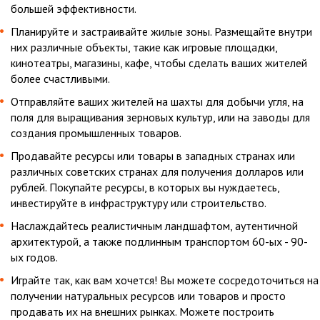
большей эффективности.
Планируйте и застраивайте жилые зоны. Размещайте внутри
них различные объекты, такие как игровые площадки,
кинотеатры, магазины, кафе, чтобы сделать ваших жителей
более счастливыми.
Отправляйте ваших жителей на шахты для добычи угля, на
поля для выращивания зерновых культур, или на заводы для
создания промышленных товаров.
Продавайте ресурсы или товары в западных странах или
различных советских странах для получения долларов или
рублей. Покупайте ресурсы, в которых вы нуждаетесь,
инвестируйте в инфраструктуру или строительство.
Наслаждайтесь реалистичным ландшафтом, аутентичной
архитектурой, а также подлинным транспортом 60-ых - 90-
ых годов.
Играйте так, как вам хочется! Вы можете сосредоточиться на
получении натуральных ресурсов или товаров и просто
продавать их на внешних рынках. Можете построить