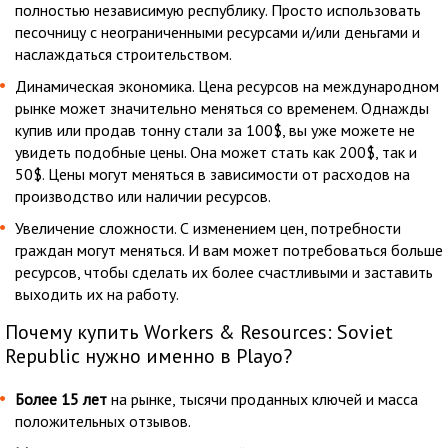
полностью независимую республику. Просто использовать
песочницу с неограниченными ресурсами и/или деньгами и
наслаждаться строительством.
Динамическая экономика. Цена ресурсов на международном
рынке может значительно меняться со временем. Однажды
купив или продав тонну стали за 100$, вы уже можете не
увидеть подобные цены. Она может стать как 200$, так и
50$. Цены могут меняться в зависимости от расходов на
производство или наличии ресурсов.
Увеличение сложности. С изменением цен, потребности
граждан могут меняться. И вам может потребоваться больше
ресурсов, чтобы сделать их более счастливыми и заставить
выходить их на работу.
Почему купить Workers & Resources: Soviet
Republic нужно именно в Playo?
Более 15 лет
на рынке, тысячи проданных ключей и масса
положительных отзывов.