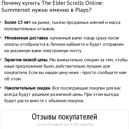
Почему купить The Elder Scrolls Online:
Summerset нужно именно в Playo?
Более 15 лет
на рынке, тысячи проданных ключей и масса
положительных отзывов.
Мгновенная доставка
: купленный вами товар сразу после
оплаты отобразится в Личном кабинете и будет отправлен
на указанную вами электронную почту.
Гарантия низкой цены.
Мы внимательно следим за тем, чтобы
наше предложение было действительно лучшим для
покупателя. Если вы нашли цену ниже - просто сообщите нам
об этом.
Накопительные скидки.
Все последующие покупки для вас
всегда будут дешевле розничной цены. При этом выгода
будет расти вместе с объемом покупок.
Отзывы покупателей
13763 ОТЗЫВОВ ЗА 19 ЛЕТ РАБОТЫ