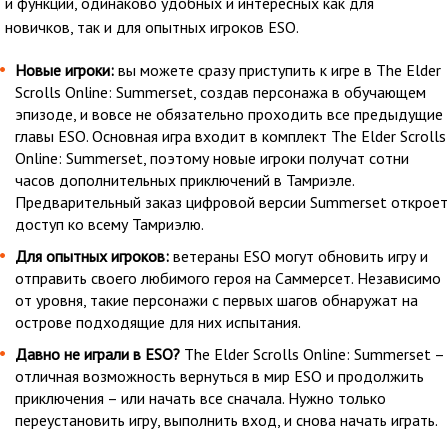
и функций, одинаково удобных и интересных как для
новичков, так и для опытных игроков ESO.
Новые игроки:
вы можете сразу приступить к игре в The Elder
Scrolls Online: Summerset, создав персонажа в обучающем
эпизоде, и вовсе не обязательно проходить все предыдущие
главы ESO. Основная игра входит в комплект The Elder Scrolls
Online: Summerset, поэтому новые игроки получат сотни
часов дополнительных приключений в Тамриэле.
Предварительный заказ цифровой версии Summerset откроет
доступ ко всему Тамриэлю.
Для опытных игроков:
ветераны ESO могут обновить игру и
отправить своего любимого героя на Саммерсет. Независимо
от уровня, такие персонажи с первых шагов обнаружат на
острове подходящие для них испытания.
Давно не играли в ESO?
The Elder Scrolls Online: Summerset –
отличная возможность вернуться в мир ESO и продолжить
приключения – или начать все сначала. Нужно только
переустановить игру, выполнить вход, и снова начать играть.