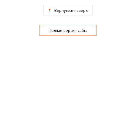
Вернуться наверх
Полная версия сайта
О магазине
Частые вопросы
Гарантии
Конфиденциальность
Активация купонов