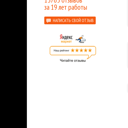
13763 отзывов
за 19 лет работы
НАПИСАТЬ СВОЙ ОТЗЫВ