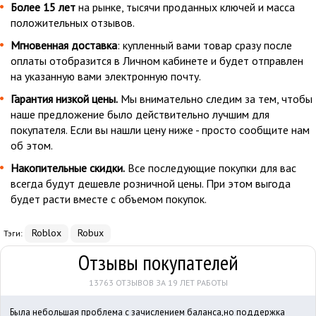
Более 15 лет
на рынке, тысячи проданных ключей и масса
положительных отзывов.
Мгновенная доставка
: купленный вами товар сразу после
оплаты отобразится в Личном кабинете и будет отправлен
на указанную вами электронную почту.
Гарантия низкой цены.
Мы внимательно следим за тем, чтобы
наше предложение было действительно лучшим для
покупателя. Если вы нашли цену ниже - просто сообщите нам
об этом.
Накопительные скидки.
Все последующие покупки для вас
всегда будут дешевле розничной цены. При этом выгода
будет расти вместе с объемом покупок.
Roblox
Robux
Тэги:
Отзывы покупателей
13763 ОТЗЫВОВ ЗА 19 ЛЕТ РАБОТЫ
Была небольшая проблема с зачислением баланса,но поддержка