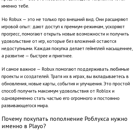
именно тебе.
Но Robux — это не только про внешний вид. Они расширяют
игровой опыт: дают доступ к премиум-режимам, ускоряют
прогресс, помогают открыть новые возможности и получить
удовольствие от игр, которые без вложений остаются
недоступными. Каждая покупка делает геймплей насыщеннее,
а развитие — быстрее и приятнее.
И самое важное — Robux помогают поддерживать любимые
проекты и создателей. Тратя их в играх, вы вкладываетесь в
обновления, новые карты, события и улучшения. Это простой
способ получить максимум удовольствия от Roblox и
одновременно стать частью его огромного и постоянно
развивающегося мира.
Почему покупать пополнение Роблукса нужно
именно в Playo?