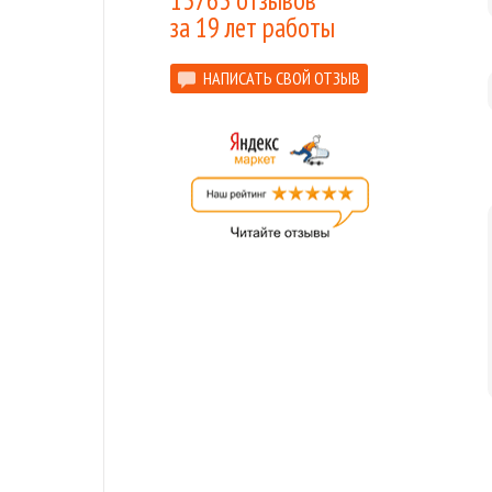
13763 отзывов
за 19 лет работы
НАПИСАТЬ СВОЙ ОТЗЫВ