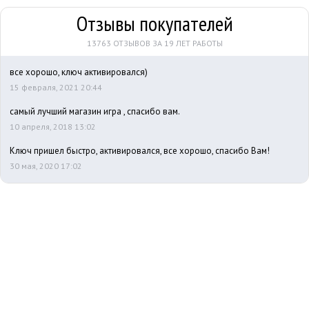
Отзывы покупателей
13763 ОТЗЫВОВ ЗА 19 ЛЕТ РАБОТЫ
все хорошо, ключ активировался)
15 февраля, 2021 20:44
самый лучший магазин игра , спасибо вам.
10 апреля, 2018 13:02
Ключ пришел быстро, активировался, все хорошо, спасибо Вам!
30 мая, 2020 17:02