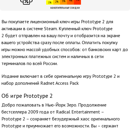
4%
3%
2%
1%
накопительные скидки
Вы покупаете лицензионный ключ игры Prototype 2 для
активации в системе Steam. Купленный ключ Prototype
2 будет отправлен на вашу почту и отобразится на экране
вашего устройства сразу после оплаты. Оплатить покупку
игры можно массой удобных способов: от банковских карт до
электронных платежных систем и наличных в сети
терминалов по всей России.
Издание включает в себе оригинальную игру Prototype 2 и
набор дополнений Radnet Access Pack
Об игре Prototype 2
Добро пожаловать в Нью-Йорк Зеро. Продолжение
бестселлера 2009 года от Radical Entertainment –
Prototype 2 – сохраняет безудержный хаос оригинального
Prototype и приумножает его возможности. Вы – сержант