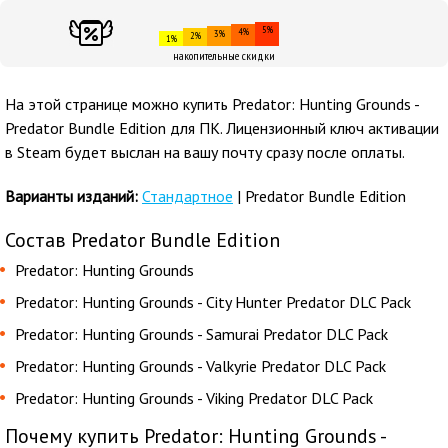
5%
4%
3%
2%
1%
накопительные скидки
На этой странице можно купить Predator: Hunting Grounds -
Predator Bundle Edition для ПК. Лицензионный ключ активации
в Steam будет выслан на вашу почту сразу после оплаты.
Варианты изданий:
Стандартное
| Predator Bundle Edition
Состав Predator Bundle Edition
Predator: Hunting Grounds
Predator: Hunting Grounds - City Hunter Predator DLC Pack
Predator: Hunting Grounds - Samurai Predator DLC Pack
Predator: Hunting Grounds - Valkyrie Predator DLC Pack
Predator: Hunting Grounds - Viking Predator DLC Pack
Почему купить Predator: Hunting Grounds -