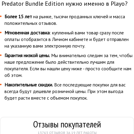
Predator Bundle Edition нужно именно в Playo?
Более 15 лет
на рынке, тысячи проданных ключей и масса
положительных отзывов.
Мгновенная доставка
: купленный вами товар сразу после
оплаты отобразится в Личном кабинете и будет отправлен
на указанную вами электронную почту.
Гарантия низкой цены.
Мы внимательно следим за тем, чтобы
наше предложение было действительно лучшим для
покупателя. Если вы нашли цену ниже - просто сообщите нам
об этом.
Накопительные скидки.
Все последующие покупки для вас
всегда будут дешевле розничной цены. При этом выгода
будет расти вместе с объемом покупок.
Отзывы покупателей
13763 ОТЗЫВОВ ЗА 19 ЛЕТ РАБОТЫ