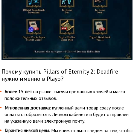
Почему купить Pillars of Eternity 2: Deadfire
нужно именно в Playo?
Более 15 лет
на рынке, тысячи проданных ключей и масса
положительных отзывов.
Мгновенная доставка
: купленный вами товар сразу после
оплаты отобразится в Личном кабинете и будет отправлен
на указанную вами электронную почту.
Гарантия низкой цены.
Мы внимательно следим за тем, чтобы