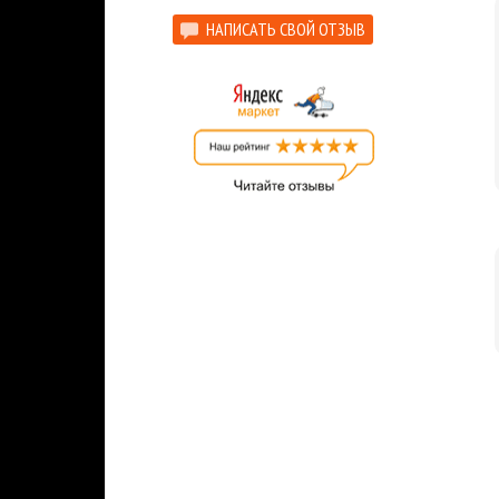
НАПИСАТЬ СВОЙ ОТЗЫВ