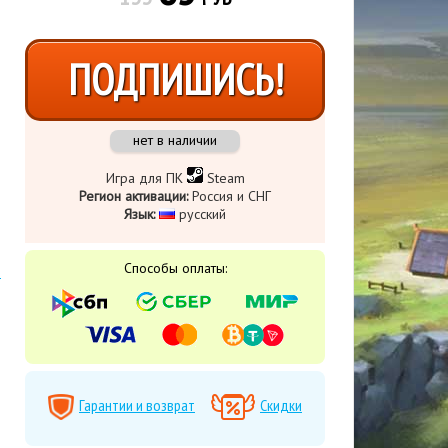
ПОДПИШИСЬ!
нет в наличии
Игра для ПК
Steam
Регион активации:
Россия и СНГ
Язык:
​ русский
Способы оплаты:
Гарантии и возврат
Скидки