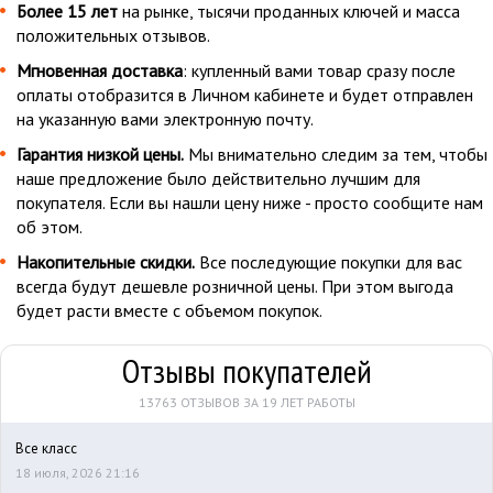
Более 15 лет
на рынке, тысячи проданных ключей и масса
положительных отзывов.
Мгновенная доставка
: купленный вами товар сразу после
оплаты отобразится в Личном кабинете и будет отправлен
на указанную вами электронную почту.
Гарантия низкой цены.
Мы внимательно следим за тем, чтобы
наше предложение было действительно лучшим для
покупателя. Если вы нашли цену ниже - просто сообщите нам
об этом.
Накопительные скидки.
Все последующие покупки для вас
всегда будут дешевле розничной цены. При этом выгода
будет расти вместе с объемом покупок.
Отзывы покупателей
13763 ОТЗЫВОВ ЗА 19 ЛЕТ РАБОТЫ
Все класс
18 июля, 2026 21:16