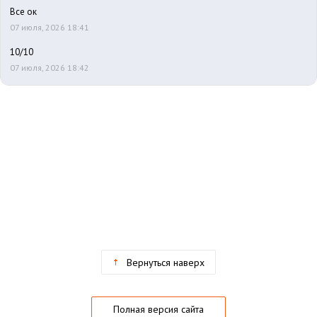
Все ок
07 июля, 2026 18:41
10/10
07 июля, 2026 18:42
Вернуться наверх
Полная версия сайта