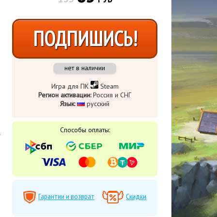
ПОДПИШИСЬ!
нет в наличии
Игра для ПК
Steam
Регион активации:
Россия и СНГ
Язык:
​ русский
Способы оплаты:
Гарантии и возврат
Скидки