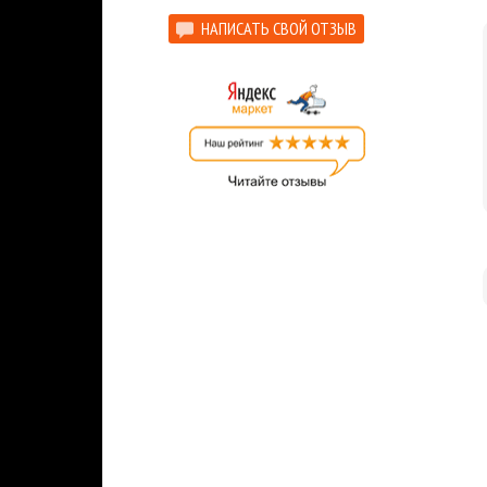
НАПИСАТЬ СВОЙ ОТЗЫВ