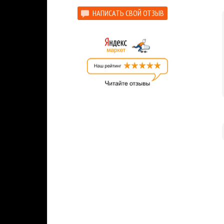
НАПИСАТЬ СВОЙ ОТЗЫВ