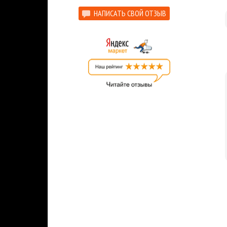
НАПИСАТЬ СВОЙ ОТЗЫВ