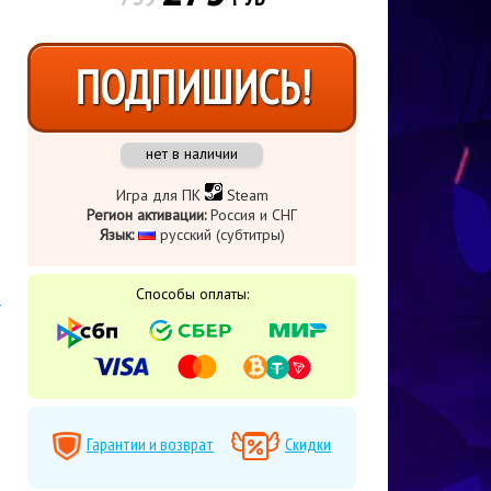
ПОДПИШИСЬ!
нет в наличии
Игра для ПК
Steam
Регион активации:
Россия и СНГ
Язык:
русский (субтитры)
Способы оплаты:
Гарантии и возврат
Скидки