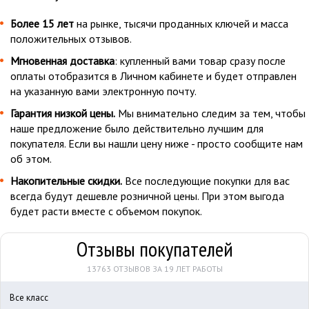
Более 15 лет
на рынке, тысячи проданных ключей и масса
положительных отзывов.
Мгновенная доставка
: купленный вами товар сразу после
оплаты отобразится в Личном кабинете и будет отправлен
на указанную вами электронную почту.
Гарантия низкой цены.
Мы внимательно следим за тем, чтобы
наше предложение было действительно лучшим для
покупателя. Если вы нашли цену ниже - просто сообщите нам
об этом.
Накопительные скидки.
Все последующие покупки для вас
всегда будут дешевле розничной цены. При этом выгода
будет расти вместе с объемом покупок.
Отзывы покупателей
13763 ОТЗЫВОВ ЗА 19 ЛЕТ РАБОТЫ
Все класс