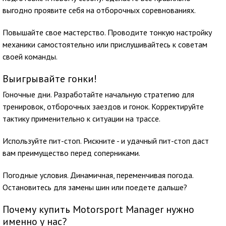
выгодно проявите себя на отборочных соревнованиях.
Повышайте свое мастерство. Проводите тонкую настройку
механики самостоятельно или прислушивайтесь к советам
своей команды.
Выигрывайте гонки!
Гоночные дни. Разработайте начальную стратегию для
тренировок, отборочных заездов и гонок. Корректируйте
тактику применительно к ситуации на трассе.
Используйте пит-стоп. Рискните - и удачный пит-стоп даст
вам преимущество перед соперниками.
Погодные условия. Динамичная, переменчивая погода.
Остановитесь для замены шин или поедете дальше?
Почему купить Motorsport Manager нужно
именно у нас?