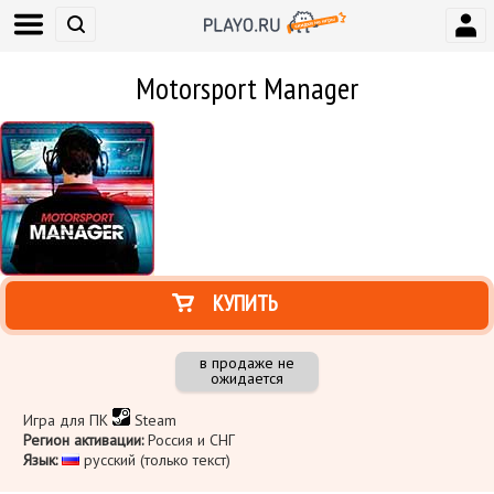
Motorsport Manager
КУПИТЬ
в продаже не
ожидается
Игра для ПК
Steam
Регион активации:
Россия и СНГ
Язык:
русский (только текст)