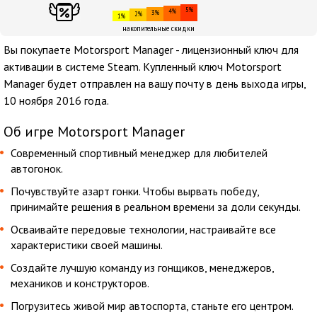
5%
4%
3%
2%
1%
накопительные скидки
Вы покупаете Motorsport Manager - лицензионный ключ для
активации в системе Steam. Купленный ключ Motorsport
Manager будет отправлен на вашу почту в день выхода игры,
10 ноября 2016 года.
Об игре Motorsport Manager
Современный спортивный менеджер для любителей
автогонок.
Почувствуйте азарт гонки. Чтобы вырвать победу,
принимайте решения в реальном времени за доли секунды.
Осваивайте передовые технологии, настраивайте все
характеристики своей машины.
Создайте лучшую команду из гонщиков, менеджеров,
механиков и конструкторов.
Погрузитесь живой мир автоспорта, станьте его центром.