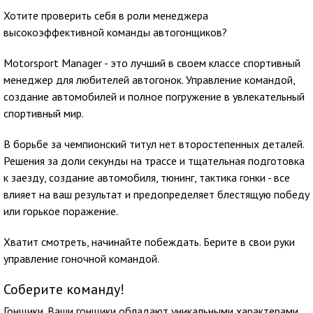
Хотите проверить себя в роли менеджера
высокоэффективной команды автогонщиков?
Motorsport Manager - это лучший в своем классе спортивный
менеджер для любителей автогонок. Управление командой,
создание автомобилей и полное погружение в увлекательный
спортивный мир.
В борьбе за чемпионский титул нет второстепенных деталей.
Решения за доли секунды на трассе и тщательная подготовка
к заезду, создание автомобиля, тюнинг, тактика гонки - все
влияет на ваш результат и предопределяет блестящую победу
или горькое поражение.
Хватит смотреть, начинайте побеждать. Берите в свои руки
управление гоночной командой.
Соберите команду!
Гонщики. Ваши гонщики обладают уникальными характерами,