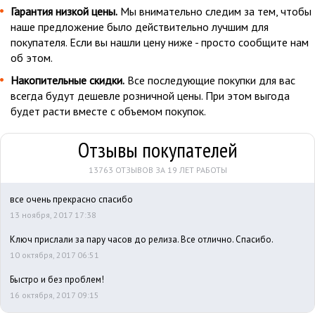
Гарантия низкой цены.
Мы внимательно следим за тем, чтобы
наше предложение было действительно лучшим для
покупателя. Если вы нашли цену ниже - просто сообщите нам
об этом.
Накопительные скидки.
Все последующие покупки для вас
всегда будут дешевле розничной цены. При этом выгода
будет расти вместе с объемом покупок.
Отзывы покупателей
13763 ОТЗЫВОВ ЗА 19 ЛЕТ РАБОТЫ
все очень прекрасно спасибо
13 ноября, 2017 17:38
Ключ прислали за пару часов до релиза. Все отлично. Спасибо.
10 октября, 2017 06:51
Быстро и без проблем!
16 октября, 2017 09:15