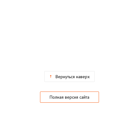
Вернуться наверх
Полная версия сайта