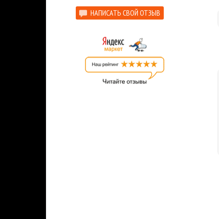
НАПИСАТЬ СВОЙ ОТЗЫВ