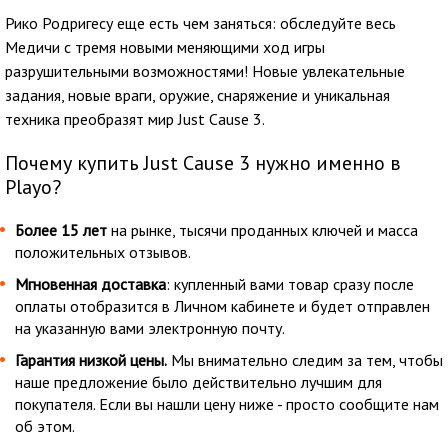
Рико Родригесу еще есть чем заняться: обследуйте весь
Медичи с тремя новыми меняющими ход игры
разрушительными возможностями! Новые увлекательные
задания, новые враги, оружие, снаряжение и уникальная
техника преобразят мир Just Cause 3.
Почему купить Just Cause 3 нужно именно в
Playo?
Более 15 лет
на рынке, тысячи проданных ключей и масса
положительных отзывов.
Мгновенная доставка
: купленный вами товар сразу после
оплаты отобразится в Личном кабинете и будет отправлен
на указанную вами электронную почту.
Гарантия низкой цены.
Мы внимательно следим за тем, чтобы
наше предложение было действительно лучшим для
покупателя. Если вы нашли цену ниже - просто сообщите нам
об этом.