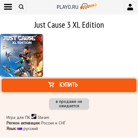
Just Cause 3 XL Edition
КУПИТЬ
в продаже не
ожидается
Игра для ПК
Steam
Регион активации:
Россия и СНГ
Язык:
русский