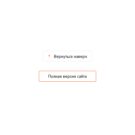
Вернуться наверх
Полная версия сайта