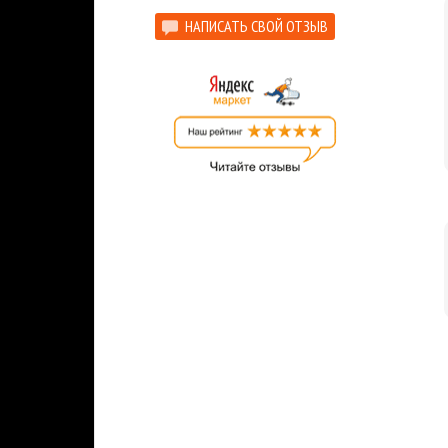
НАПИСАТЬ СВОЙ ОТЗЫВ