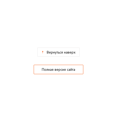
Вернуться наверх
Полная версия сайта