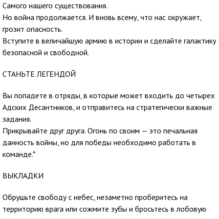
Самого нашего существования.
Но война продолжается. И вновь всему, что нас окружает,
грозит опасность.
Вступите в величайшую армию в истории и сделайте галактику
безопасной и свободной.
СТАНЬТЕ ЛЕГЕНДОЙ
Вы попадете в отряды, в которые может входить до четырех
Адских Десантников, и отправитесь на стратегически важные
задания.
Прикрывайте друг друга. Огонь по своим — это печальная
данность войны, но для победы необходимо работать в
команде.*
ВЫКЛАДКИ
Обрушьте свободу с небес, незаметно проберитесь на
территорию врага или сожмите зубы и бросьтесь в лобовую