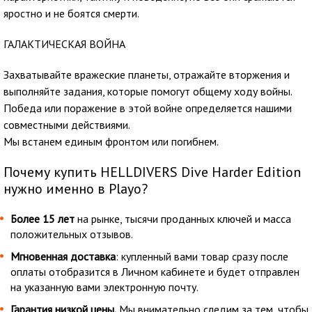
яростно и не боятся смерти.
ГАЛАКТИЧЕСКАЯ ВОЙНА
Захватывайте вражеские планеты, отражайте вторжения и
выполняйте задания, которые помогут общему ходу войны.
Победа или поражение в этой войне определяется нашими
совместными действиями.
Мы встанем единым фронтом или погибнем.
Почему купить HELLDIVERS Dive Harder Edition
нужно именно в Playo?
Более 15 лет
на рынке, тысячи проданных ключей и масса
положительных отзывов.
Мгновенная доставка
: купленный вами товар сразу после
оплаты отобразится в Личном кабинете и будет отправлен
на указанную вами электронную почту.
Гарантия низкой цены.
Мы внимательно следим за тем, чтобы