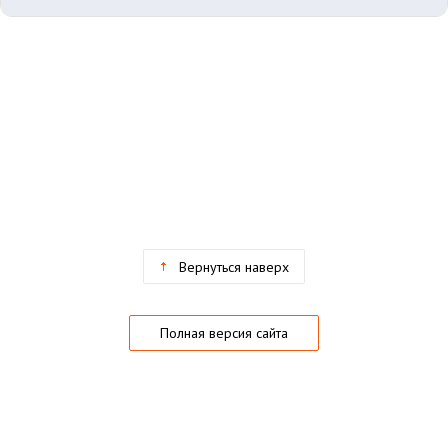
Вернуться наверх
Полная версия сайта