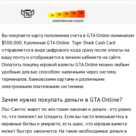
5%
4%
3%
2%
1%
накопительные скидки
Вы покупаете карту пополнения счета в GTA Online номиналом
$500,000. Купленная GTA Online: Tiger Shark Cash Card
отправляется в виде цифрового кода сразу после оплаты на
вашу почту и отображается в личном кабинете на сайте.
Оплатить покупку игровой валюты GTA Online можно любым
удобным для вас способом: наличными через систему
терминалов, банковскими картами и различными
электронными платежными системами.
Зачем нужно покупать деньги в GTA Online?
Лос-Сантос живет по жестоким законам и деньги - это ровно
то, что поможет их сгладить. Если вы часто вписываетесь в
неравные битвы и умираете, есть шанс, что игровая валюта
может быстро закончится. На такие необходимые деньги в