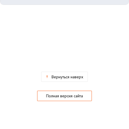
Вернуться наверх
Полная версия сайта