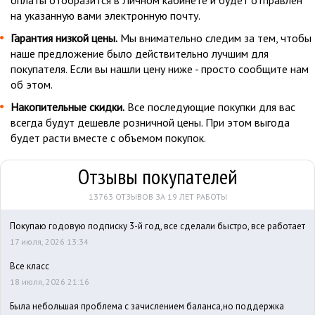
на указанную вами электронную почту.
Гарантия низкой цены.
Мы внимательно следим за тем, чтобы
наше предложение было действительно лучшим для
покупателя. Если вы нашли цену ниже - просто сообщите нам
об этом.
Накопительные скидки.
Все последующие покупки для вас
всегда будут дешевле розничной цены. При этом выгода
будет расти вместе с объемом покупок.
Отзывы покупателей
13763 ОТЗЫВОВ ЗА 19 ЛЕТ РАБОТЫ
Покупаю годовую подписку 3-й год, все сделали быстро, все работает
17 июля, 2026 13:34
Все класс
18 июля, 2026 21:16
Была небольшая проблема с зачислением баланса,но поддержка