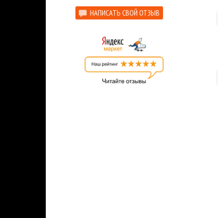
НАПИСАТЬ СВОЙ ОТЗЫВ