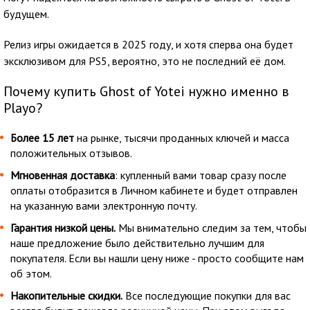
будущем.
Релиз игры ожидается в 2025 году, и хотя сперва она будет
эксклюзивом для PS5, вероятно, это не последний её дом.
Почему купить Ghost of Yotei нужно именно в
Playo?
Более 15 лет
на рынке, тысячи проданных ключей и масса
положительных отзывов.
Мгновенная доставка
: купленный вами товар сразу после
оплаты отобразится в Личном кабинете и будет отправлен
на указанную вами электронную почту.
Гарантия низкой цены.
Мы внимательно следим за тем, чтобы
наше предложение было действительно лучшим для
покупателя. Если вы нашли цену ниже - просто сообщите нам
об этом.
Накопительные скидки.
Все последующие покупки для вас