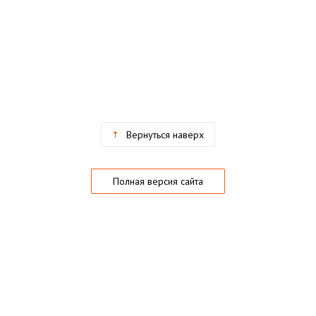
Вернуться наверх
Полная версия сайта