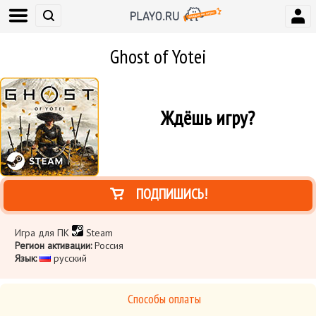
Ghost of Yotei
Ждёшь игру?
ПОДПИШИСЬ!
Игра для ПК
Steam
Регион активации:
Россия
Язык:
русский
Способы оплаты