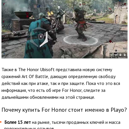
Также в The Honor Ubisoft представила новую систему
сражений Art Of Battle, дающую определенную свободу
действий как при атаке, так и при защите. Пока что это вся
информация, что есть об игре For Honor, следите за
дальнейшими обновлениями на этой странице.
Почему купить For Honor стоит именно в Playo?
Более 15 лет
на рынке, тысячи проданных ключей и масса
положительных отзывов.