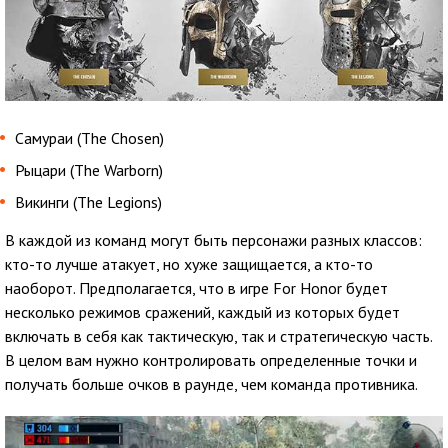
Самураи (The Chosen)
Рыцари (The Warborn)
Викинги (The Legions)
В каждой из команд могут быть персонажи разных классов:
кто-то лучше атакует, но хуже защищается, а кто-то
наоборот. Предполагается, что в игре For Honor будет
несколько режимов сражений, каждый из которых будет
включать в себя как тактическую, так и стратегическую часть.
В целом вам нужно контролировать определенные точки и
получать больше очков в раунде, чем команда противника.