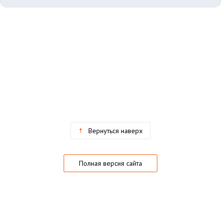
Вернуться наверх
Полная версия сайта