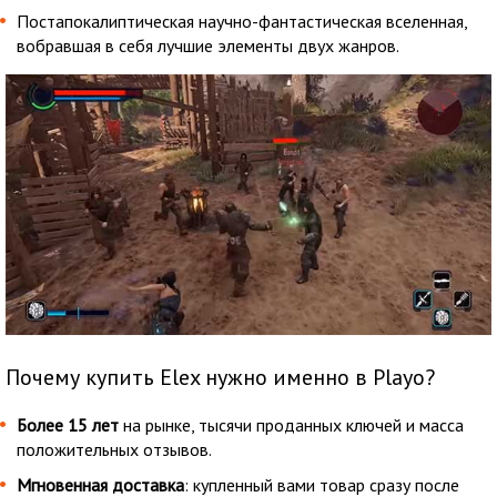
Постапокалиптическая научно-фантастическая вселенная,
вобравшая в себя лучшие элементы двух жанров.
Почему купить Elex нужно именно в Playo?
Более 15 лет
на рынке, тысячи проданных ключей и масса
положительных отзывов.
Мгновенная доставка
: купленный вами товар сразу после