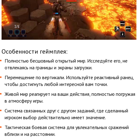
Особенности геймплея:
Полностью бесшовный открытый мир. Исследуйте его, не
отвлекаясь на границы и экраны загрузки.
Перемещение по вертикали. Используйте реактивный ранец,
чтобы достигнуть любой интересной вам точки.
Живой мир реагирует на ваши действия, полностью погружая
в атмосферу игры.
Система связанных друг с другом заданий, где сделанный
игроком выбор действительно имеет значение.
Тактическая боевая система для увлекательных сражений
вблизи и на расстоянии.