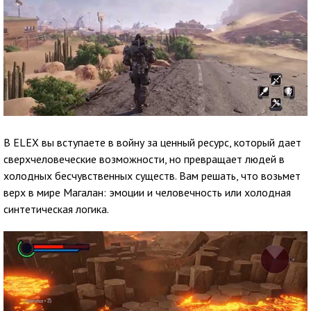
В ELEX вы вступаете в войну за ценный ресурс, который дает
сверхчеловеческие возможности, но превращает людей в
холодных бесчувственных существ. Вам решать, что возьмет
верх в мире Магалан: эмоции и человечность или холодная
синтетическая логика.