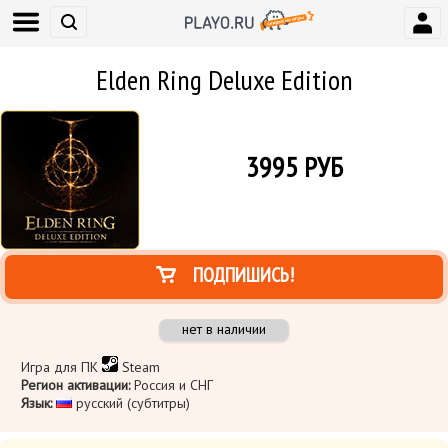
Elden Ring Deluxe Edition
3995
РУБ
ПОДПИШИСЬ!
нет в наличии
Игра для ПК
Steam
Регион активации:
Россия и СНГ
Язык:
русский (субтитры)