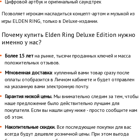
Цифровой артбук и оригинальный саундтрек
Позволяет игрокам насладиться концепт-артом и музыкой из
игры ELDEN RING, только в Deluxe-издании.
Почему купить Elden Ring Deluxe Edition нужно
именно у нас?
Более 15 лет
на рынке, тысячи проданных ключей и масса
положительных отзывов.
Мгновенная доставка
: купленный вами товар сразу после
оплаты отобразится в Личном кабинете и будет отправлен
на указанную вами электронную почту.
Гарантия низкой цены.
Мы внимательно следим за тем, чтобы
наше предложение было действительно лучшим для
покупателя. Если вы нашли цену ниже - просто сообщите нам
об этом.
Накопительные скидки.
Все последующие покупки для вас
всегда будут дешевле розничной цены. При этом выгода