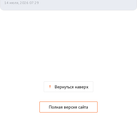
14 июля, 2026 07:29
Вернуться наверх
Полная версия сайта