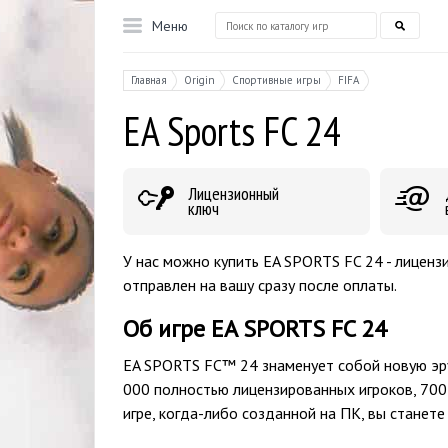
Меню
Главная
Origin
Спортивные игры
FIFA
EA Sports FC 24
Лицензионный
ключ
У нас можно купить EA SPORTS FC 24 - лиценз
отправлен на вашу сразу после оплаты.
Об игре EA SPORTS FC 24
EA SPORTS FC™ 24 знаменует собой новую эру
000 полностью лицензированных игроков, 700 
игре, когда-либо созданной на ПК, вы станете