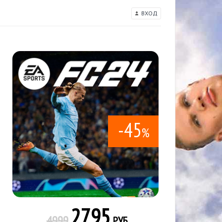
ВХОД
-45
%
2795
4999
РУБ