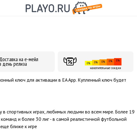
Доставка на е-мейл
0%
0%
0%
в день релиза
0%
0%
накопительные скидки
ионный ключ для активации в EA App. Купленный ключ будет
 в спортивных играх, любимых людьми во всем мире. Более 19
команд и более 30 лиг - в самой реалистичной футбольной
 еще ближе к игре