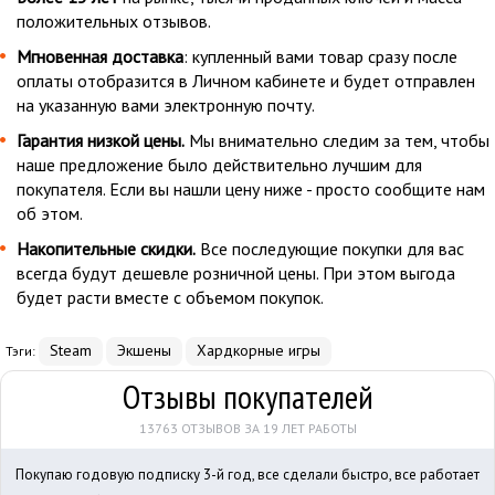
положительных отзывов.
Мгновенная доставка
: купленный вами товар сразу после
оплаты отобразится в Личном кабинете и будет отправлен
на указанную вами электронную почту.
Гарантия низкой цены.
Мы внимательно следим за тем, чтобы
наше предложение было действительно лучшим для
покупателя. Если вы нашли цену ниже - просто сообщите нам
об этом.
Накопительные скидки.
Все последующие покупки для вас
всегда будут дешевле розничной цены. При этом выгода
будет расти вместе с объемом покупок.
Steam
Экшены
Хардкорные игры
Тэги:
Отзывы покупателей
13763 ОТЗЫВОВ ЗА 19 ЛЕТ РАБОТЫ
Покупаю годовую подписку 3-й год, все сделали быстро, все работает