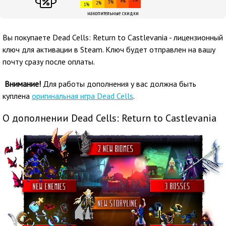
4%
3%
2%
1%
накопительные скидки
Вы покупаете Dead Cells: Return to Castlevania - лицензионный
ключ для активации в Steam. Ключ будет отправлен на вашу
почту сразу после оплаты.
Внимание!
Для работы дополнения у вас должна быть
куплена
оригинальная игра Dead Cells
.
О дополнении Dead Cells: Return to Castlevania