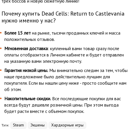
трех боссов и новую сюжетную линию!
Почему купить Dead Cells: Return to Castlevania
нужно именно у нас?
Более 15 лет
на рынке, тысячи проданных ключей и масса
положительных отзывов.
Мгновенная доставка
: купленный вами товар сразу после
оплаты отобразится в Личном кабинете и будет отправлен
на указанную вами электронную почту.
Гарантия низкой цены.
Мы внимательно следим за тем, чтобы
наше предложение было действительно лучшим для
покупателя. Если вы нашли цену ниже - просто сообщите нам
об этом.
Накопительные скидки.
Все последующие покупки для вас
всегда будут дешевле розничной цены. При этом выгода
будет расти вместе с объемом покупок.
Steam
Экшены
Хардкорные игры
Тэги: