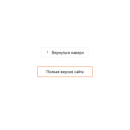
Вернуться наверх
Полная версия сайта