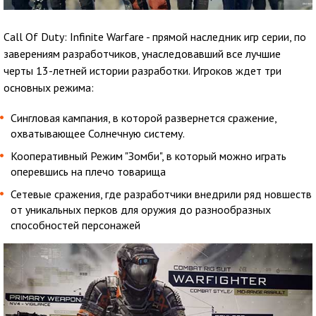
Call Of Duty: Infinite Warfare - прямой наследник игр серии, по
заверениям разработчиков, унаследовавший все лучшие
черты 13-летней истории разработки. Игроков ждет три
основных режима:
Сингловая кампания, в которой развернется сражение,
охватывающее Солнечную систему.
Кооперативный Режим "Зомби", в который можно играть
оперевшись на плечо товарища
Сетевые сражения, где разработчики внедрили ряд новшеств
от уникальных перков для оружия до разнообразных
способностей персонажей