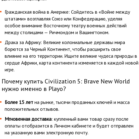
Гражданская война в Америке: Сойдитесь в «Войне между
штатами» возглавляя Союз или Конфедерацию, уделяя
особое внимание Восточному театру военных действий
между столицами — Ричмондом и Вашингтоном.
Драка за Африку: Великие колониальные державы мира
борются за Черный Континент, чтобы расширить свое
влияние на его территории. Ищите великие чудеса природы в
сердце Африки, карта континента изменяется в каждой новой
игре.
Почему купить Civilization 5: Brave New World
нужно именно в Playo?
Более 15 лет
на рынке, тысячи проданных ключей и масса
положительных отзывов.
Мгновенная доставка
: купленный вами товар сразу после
оплаты отобразится в Личном кабинете и будет отправлен
на указанную вами электронную почту.