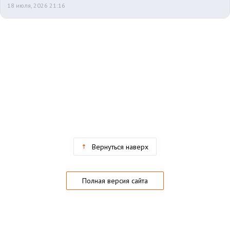
18 июля, 2026 21:16
Вернуться наверх
Полная версия сайта