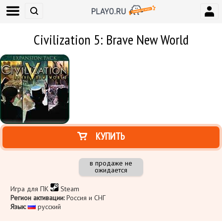
Civilization 5: Brave New World
КУПИТЬ
в продаже не
ожидается
Игра для ПК
Steam
Регион активации:
Россия и СНГ
Язык:
​ русский