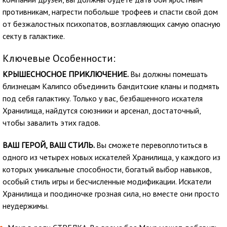
противникам, нагрести побольше трофеев и спасти свой дом
от безжалостных психопатов, возглавляющих самую опасную
секту в галактике.
Ключевые Особенности:
КРЫШЕСНОСНОЕ ПРИКЛЮЧЕНИЕ.
Вы должны помешать
близнецам Калипсо объединить бандитские кланы и подмять
под себя галактику. Только у вас, безбашенного искателя
Хранилища, найдутся союзники и арсенал, достаточный,
чтобы завалить этих гадов.
ВАШ ГЕРОЙ, ВАШ СТИЛЬ.
Вы сможете перевоплотиться в
одного из четырех новых искателей Хранилища, у каждого из
которых уникальные способности, богатый выбор навыков,
особый стиль игры и бесчисленные модификации. Искатели
Хранилища и поодиночке грозная сила, но вместе они просто
неудержимы.