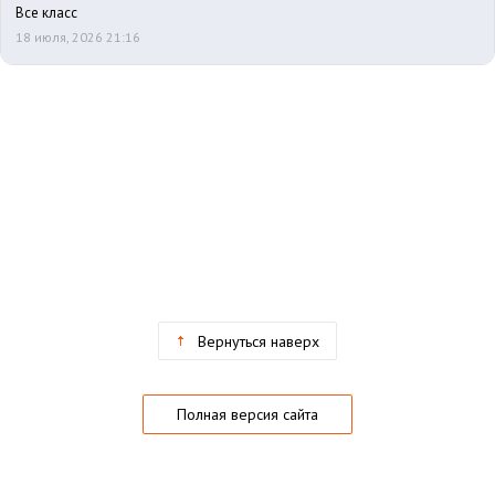
Все класс
18 июля, 2026 21:16
Вернуться наверх
Полная версия сайта