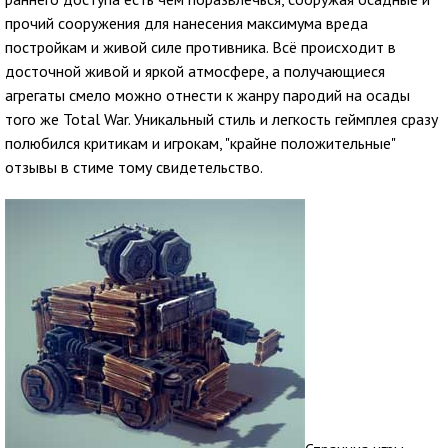
прочий сооружения для нанесения максимума вреда
постройкам и живой силе противника. Всё происходит в
досточной живой и яркой атмосфере, а получающиеся
агрегаты смело можно отнести к жанру пародий на осады
того же Total War. Уникальный стиль и легкость геймплея сразу
полюбился критикам и игрокам, "крайне положительные"
отзывы в стиме тому свидетельство.