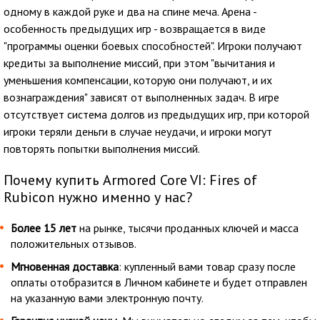
одному в каждой руке и два на спине меча. Арена -
особенность предыдущих игр - возвращается в виде
"программы оценки боевых способностей". Игроки получают
кредиты за выполнение миссий, при этом "вычитания и
уменьшения компенсации, которую они получают, и их
вознаграждения" зависят от выполненных задач. В игре
отсутствует система долгов из предыдущих игр, при которой
игроки теряли деньги в случае неудачи, и игроки могут
повторять попытки выполнения миссий.
Почему купить Armored Core VI: Fires of
Rubicon нужно именно у нас?
Более 15 лет
на рынке, тысячи проданных ключей и масса
положительных отзывов.
Мгновенная доставка
: купленный вами товар сразу после
оплаты отобразится в Личном кабинете и будет отправлен
на указанную вами электронную почту.