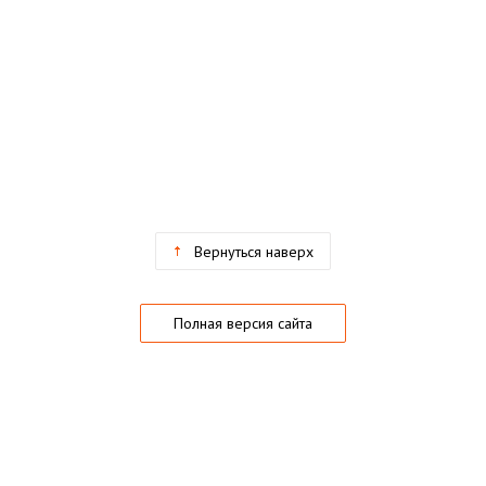
Вернуться наверх
Полная версия сайта