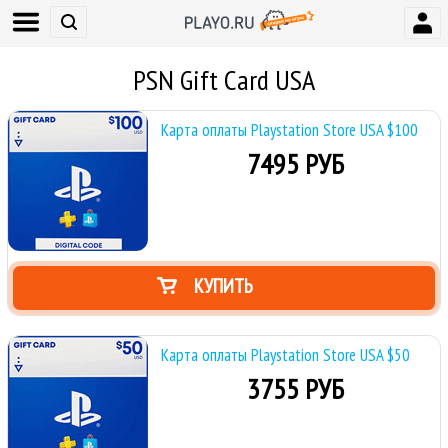
PSN Gift Card USA
Карта оплаты Playstation Store USA $100
7495 РУБ
КУПИТЬ
Карта оплаты Playstation Store USA $50
3755 РУБ